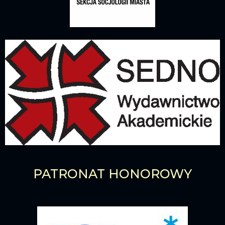
PATRONAT HONOROWY