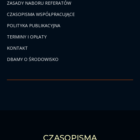
ZASADY NABORU REFERATÓW
CZASOPISMA WSPÓŁPRACUJĄCE
POLITYKA PUBLIKACYJNA
TERMINY I OPŁATY
KONTAKT
DBAMY O ŚRODOWISKO
CZASOPISMA