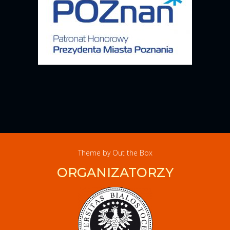
Theme by
Out the Box
ORGANIZATORZY