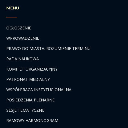
MENU
OGŁOSZENIE
WPROWADZENIE
PRAWO DO MIASTA. ROZUMIENIE TERMINU
RADA NAUKOWA
KOMITET ORGANIZACYJNY
PATRONAT MEDIALNY
WSPÓŁPRACA INSTYTUCJONALNA
POSIEDZENIA PLENARNE
SESJE TEMATYCZNE
RAMOWY HARMONOGRAM