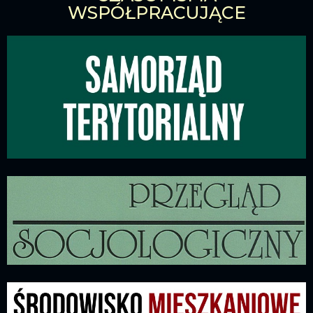
WSPÓŁPRACUJĄCE