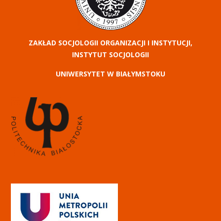
ZAKŁAD SOCJOLOGII ORGANIZACJI I INSTYTUCJI,
INSTYTUT SOCJOLOGII
UNIWERSYTET W BIAŁYMSTOKU