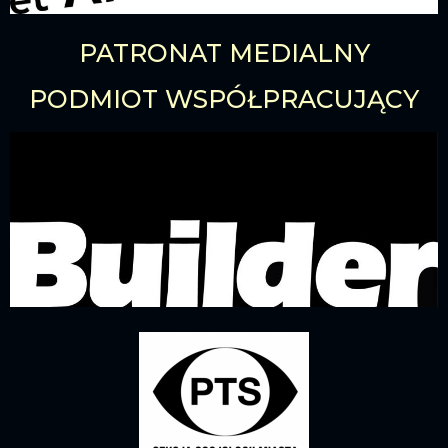
PATRONAT MEDIALNY
PODMIOT WSPÓŁPRACUJĄCY