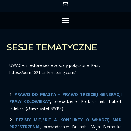
SESJE TEMATYCZNE
UWAGA: niektóre sesje zostały połączone. Patrz:
https://pdm2021.clickmeeting.com/
1.
PRAWO DO MIASTA – PRAWO TRZECIEJ GENERACJI
PRAW CZŁOWIEKA?
,
prowadzenie: Prof. dr hab. Hubert
Izdebski (Uniwersytet SWPS)
2.
REŻIMY MIEJSKIE A KONFLIKTY O WŁADZĘ NAD
PRZESTRZENIĄ
,
prowadzenie: Dr hab. Maja Biernacka