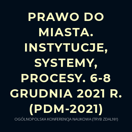
PRAWO DO
MIASTA.
INSTYTUCJE,
SYSTEMY,
PROCESY. 6-8
GRUDNIA 2021 R.
(PDM-2021)
OGÓLNOPOLSKA KONFERENCJA NAUKOWA (TRYB ZDALNY)